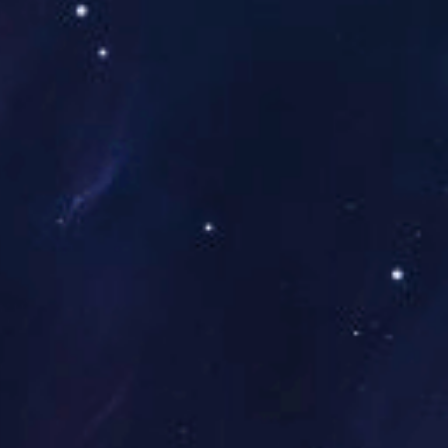
样的顶级队伍而言，良好的盯防体系能够有效地限制对
盯防不仅仅是简单的一对一防守，而是需要根据场上局
要进行默契配合，以应对快速变化的比赛环境。这种灵
于球队在激烈竞争中占据优势。
析
之
对