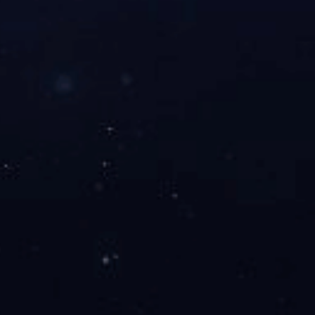
找到我们
页
地址：贵阳市劝腿之域163号
宫集团
电话：13735801532
点
邮箱: tlctmclre@qq.com
星
务
宫集团官方入口