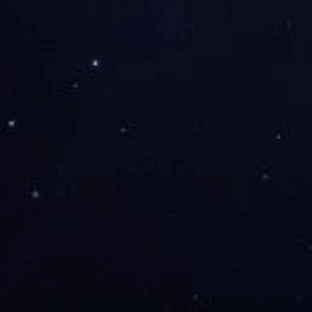
导航
南宫集团(中国区)有限公司官网✅🏆
公司首
『qbsilk.com』🏆✅是世界顶级真人游
戏让生活更精彩!为国内游戏玩家打造
了解南
的全球最顶级乐趣游戏APP,提供下
体育热
载、入口、首页、平台、登陆、官
体育明
网、二十四小时专属客服在线服务!全
球最安全,最信誉,最公平的平台运营
集团服
商!
沟通南