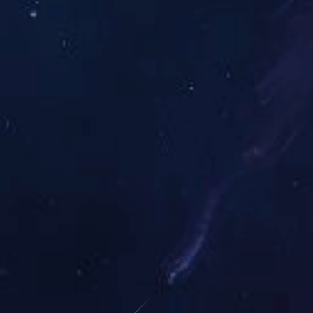
足球明星纯银挂件价格揭秘及购买建议分享
全球顶级足球明星年薪揭秘与比较分析
赛后复盘：杭州篮球队与武汉篮球队的状态分
与表现评估
13号足球明星全解析从历史传奇到当代巨星的精
彩旅程
杭州篮球队在钻石联赛中的蜕变与新篇章探索
旅
足球明星卡套装推荐及其收藏价值解析详解
深入探讨北京篮球队在比赛中的速度表现及其
胜负的影响分析