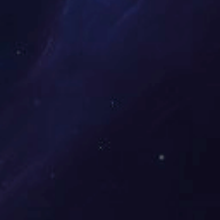
同时，要加强青年人才培养，让新一代球员能够从小接
中，实现经验传承与创新发展。此外，应鼓励球员间开
新的打法和策略，以适应日益激烈和多变的比赛环境。
最终，通过持续改进与不断摸索，相信上海羽毛球队可
力，为中国羽毛球事业的发展贡献力量。
总结：
综上所述，“上海羽毛球队盯防体系解析与战术应用研
调整等方面取得的成就，同时也揭示了他们所面临的一
研究提供了丰富的数据支持，也为其他相关团队提供了
通过深入分析和总结，我们认识到，一个高效、灵活且
表现的重要基石。而随着科技发展以及理论研究日益深
果，为中国体育事业增添光彩。