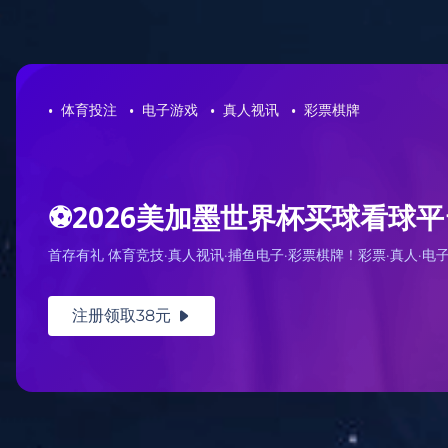
公司首页
体育热点
首页
-
体育热点