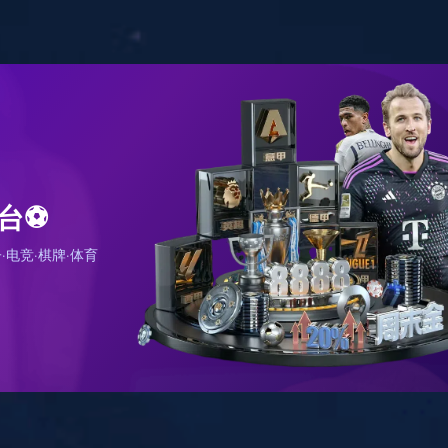
了解南宫集团
体育热点
体育明星
集团服务
沟通南宫