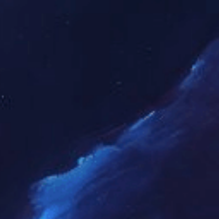
一步优化和完善现有的盯防体系，提高整
剖析，是提升球队竞争力的一项必要工
了至关重要的作用。首先，该队伍强调个
手不仅要具备扎实的基本功，还需了解队
势及时变换战术。例如，当发现某位对手
改变站位或增加包夹来遏制对方进攻。这
平。
比赛中，高压下保持冷静、有条不紊地执
断磨练心理素质和抗压能力，上海羽毛球