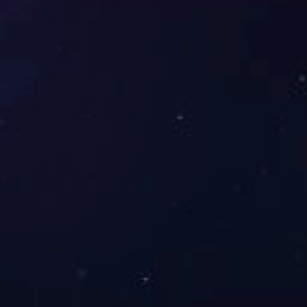
上一篇
足球明星号码40的传奇故事与背后不为人知的奋斗历程
下一篇
广州篮球队实力崛起荣登篮球个人能力排行榜第九位