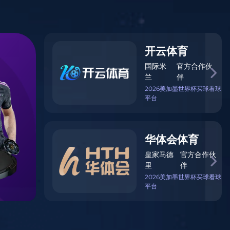
集团官方入口
现在预约