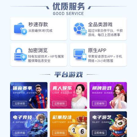
全球顶级足球明星年薪揭秘与比较分析
赛后复盘：杭州篮球队与武汉篮球队的状态分析与表现评
估
13号足球明星全解析从历史传奇到当代巨星的精彩旅程
杭州篮球队在钻石联赛中的蜕变与新篇章探索之旅
足球明星卡套装推荐及其收藏价值解析详解
深入探讨北京篮球队在比赛中的速度表现及其对胜负的影
响分析
足球明星代言广告全景揭秘展现他们的魅力与影响力
足球明星婚礼盛典中的璀璨戒指图片展示与背后的爱情故
事