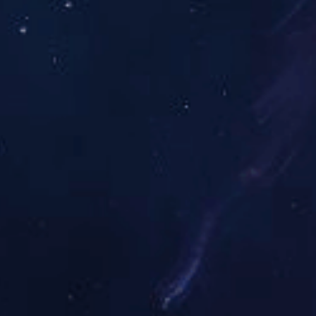
足球明星纯银挂件价格揭秘及购买建议分享
全球顶级足球明星年薪揭秘与比较分析
赛后复盘：杭州篮球队与武汉篮球队的状态分
与表现评估
13号足球明星全解析从历史传奇到当代巨星的精
彩旅程
杭州篮球队在钻石联赛中的蜕变与新篇章探索
旅
足球明星卡套装推荐及其收藏价值解析详解
深入探讨北京篮球队在比赛中的速度表现及其
胜负的影响分析