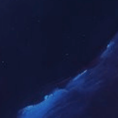
名字，也为未来的发展奠定了基础。正是
造了诸多辉煌成就。
过程并非一帆风顺。在青少年时期，他经
训练之余兼职工作，以维持基本生活。然
人更加坚定。
力地投入训练。他每天都会提前到达训练
，也从未减少过自己的训练时间。这种拼
的梦想。而那段艰辛奋斗之路则成为支撑
人品德上，都深刻影响着周围的人。