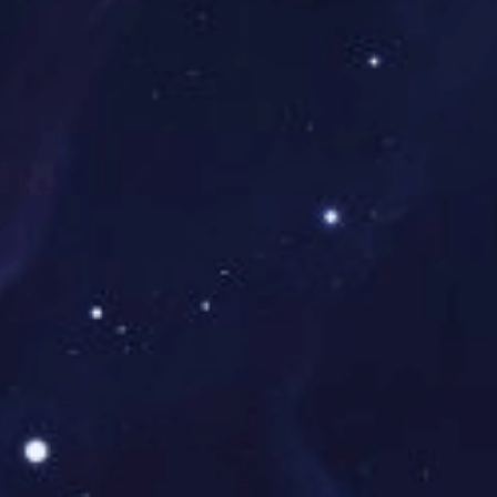
影
后
最终，这个数字成为了他的象征，不仅让人记住了他的
在这种独特性中，他找到了自信，从而在职业生涯中创
2、艰辛奋斗之路
尽管这位足球明星后来取得了巨大的成功，但他的成长
历过无数次失利和挫折。家庭条件有限，让他不得不在
而，这些艰难岁月锻炼了他的意志，使得他比其他同龄
在一次又一次被淘汰后，他没有选择放弃，而是更加努
场，坚持练习基本功，即使是在最寒冷或炎热的天气里
搏精神吸引了教练们的注意，并逐渐赢得了一席之地。
随着时间推移，他终于有机会加入职业队伍，实现自己
他继续前行的重要动力，无论是在赛场上的表现还是个
3、赛场上的辉煌时刻