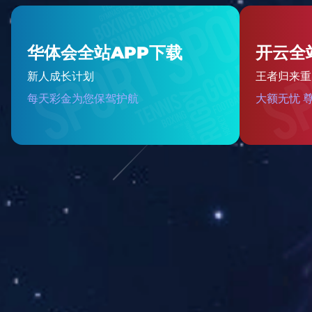
最新新闻
足球明星儿子追逐偶像的感人瞬间与名场面回
带奥字的足球明星名字全解析与推荐
揭秘足球明星的绰号背后的故事与含义是什么