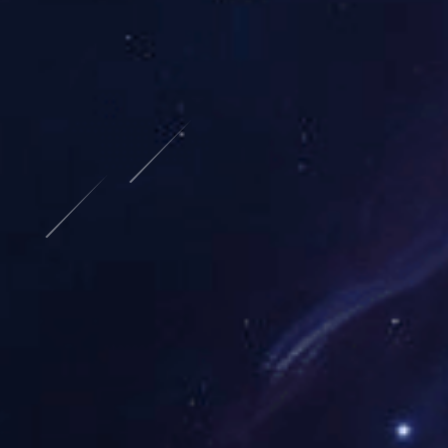
足球明星代言广告全景揭秘展现他们的魅力与
响力
足球明星婚礼盛典中的璀璨戒指图片展示与背
的爱情故事
导航
了解南宫集团
体育热点
体育明星
集团服务
沟通南宫集团官方入口