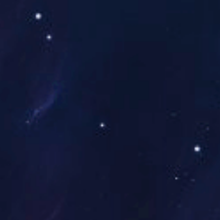
1、选择40号背后的意义
对于许多足球运动员来说，号码不仅仅是一个标识，更
并不是因为它的流行程度，而是因为它对他的特殊意义
程，象征着一种不屈服于命运的决心。他希望以此鼓励
析
此外，40号也让他感受到了一种独特的归属感。在许多
员占据，而40号则给了他一种“打破常规”的自由。这
风格，同时也吸引了更多年轻球迷的关注，让他们看到
之
对