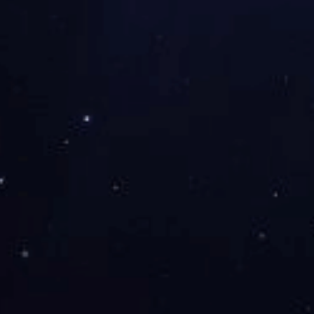
导航
南宫集团(中国区)有限公司官网✅🏆
公司首
『qbsilk.com』🏆✅是世界顶级真人游
戏让生活更精彩!为国内游戏玩家打造
了解南
的全球最顶级乐趣游戏APP,提供下
体育热
载、入口、首页、平台、登陆、官
体育明
网、二十四小时专属客服在线服务!全
球最安全,最信誉,最公平的平台运营
集团服
商!
沟通南