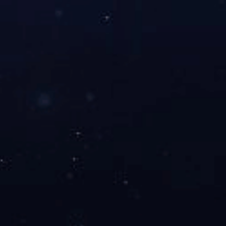
找到我们
页
地址：贵阳市劝腿之域163号
宫集团
电话：13735801532
点
邮箱: tlctmclre@qq.com
星
务
宫集团官方入口