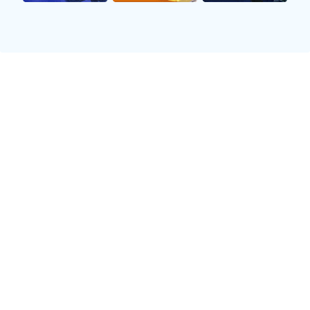
导航
了解南宫集团
体育热点
体育明星
集团服务
沟通南宫集团官方入口
重庆网球队逆袭之旅挑战赛特别报道展现团队精神