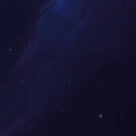
当某名运动员陷入困境时，其余成员并不会急于指责，
项目中，如果一名运动员失误导致丢分，另一名搭档通
或者改变攻击方式来弥补不足，这样既提升了信心，也
同时，在日常训练中，北京队注重培养这种协作精神，
加强彼此之间了解与沟通。当技术动作或者战术执行出
议，共同探讨解决办法。这种良好的合作模式让每位队
分，从而激发更大的潜力，为赛事打下坚实基础。
总结：
通过以上分析，可以看出，北京羽毛球队在大师赛中的
战术变化到选手个人能力，再到临场应变及团队合作，
运作、充满竞争力的优秀队伍。他们不仅仅依赖单一技
果，这是他们取得优异成绩的重要原因之一。
未来，希望北京羽毛球队继续保持这种积极向上的态度
重培养年轻球员，让更多新鲜血液融入其中，实现可持