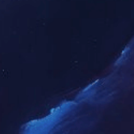
在每一场比赛前，他们都会进行详尽的数
情况做出调整，使得北京羽毛球队能够始
球队灵活性的关键因素。队员们不仅具备
够在比赛中做出迅速反应。
置或是裁判判罚引发争议，这些都需要选
评估局势并采取相应措施，从而不被压力
，以及长期参加高水平赛事积累下来的经
质，使得运动员能够更加从容地应对长时
步增强了他们在场上的表现，使其能够抓