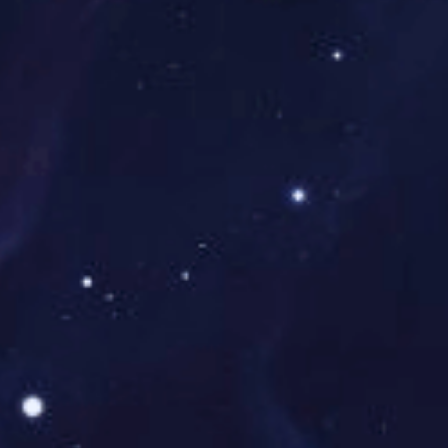
影
后
此外，教练组对于战术变化也起到了至关重要的作用。
据分析，并制定出相应方案。在比赛过程中，根据实时
终把握主动权。
2、选手个人能力与灵活性的关系
除了战术层面的调整，选手个人能力也是影响北京羽毛
扎实的基本功，更拥有丰富的大赛经验，这使得他们能
特别是在面对突发状况时，例如网球飞向意想不到的位
手具备良好的心理素质和瞬间判断能力。他们必须快速
所左右。这样的心理素质来源于日常训练中的严格要求
验。
另外，北京羽毛球队还重视体能训练，通过提升身体素
间、高强度的比赛。这种身体上的灵活性和敏捷性进一