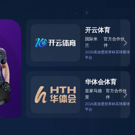
集团官方入口
现在预约