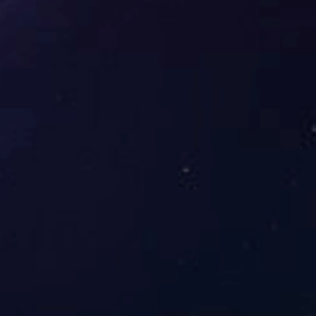
乃至国际舞台上占据更加稳固的位置，实现更大的辉煌
上一篇
重庆网球队逆袭之旅挑战赛特别报道展现团队精神与拼搏
下一篇
现役足球明星全景盘点及其辉煌成就与影响力分析