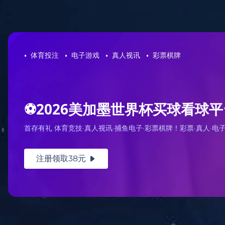
公司首页
体育热点
首页
-
体育热点