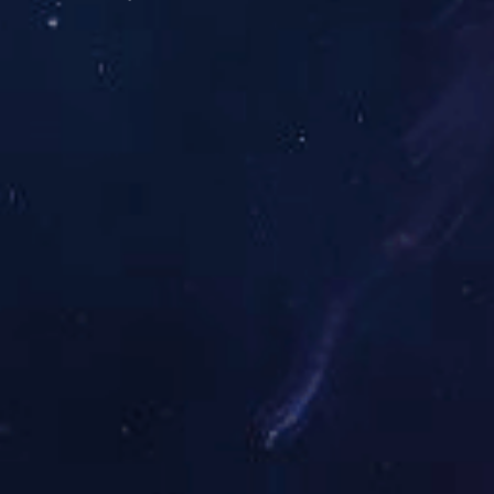
足球明星纯银挂件价格揭秘及购买建议分享
全球顶级足球明星年薪揭秘与比较分析
赛后复盘：杭州篮球队与武汉篮球队的状态分
与表现评估
13号足球明星全解析从历史传奇到当代巨星的精
彩旅程
杭州篮球队在钻石联赛中的蜕变与新篇章探索
旅
足球明星卡套装推荐及其收藏价值解析详解
深入探讨北京篮球队在比赛中的速度表现及其
胜负的影响分析