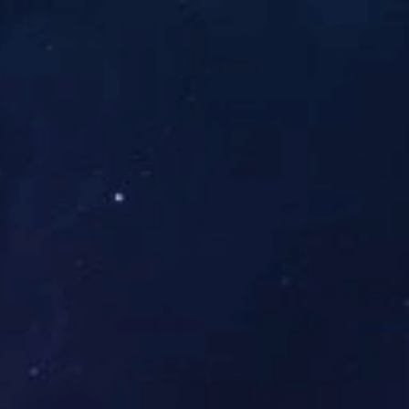
防守体系的演练，并针对鲁能的特点制定了
战术组合来寻找破门机会。可以说，这场
拼。
渴望为球队争光。这种积极向上的氛围无