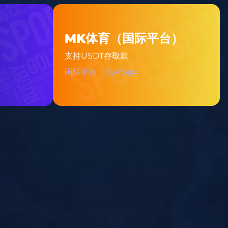
晓精彩瞬间回顾与分析
引发了无数球迷的关注。两支球队实力相
精彩瞬间、战术分析和未来展望四个方面
以及对两队表现的分析，我们将全面了解
方向，为球迷提供更深层次的视角。
定的状态，双方在联赛中的排名并不理想，
振士气，而鲁能则希望取得胜利以巩固自己
期待在这场较量中获得胜利。