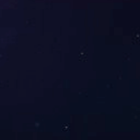
上一篇
勇士与奇才激战四月三日NBA赛场再掀风云谁能笑到最后
下一篇
印尼与泰国足球对决结果揭晓球迷热议精彩瞬间与未来展