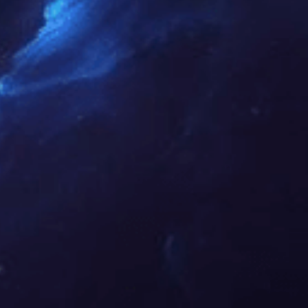
个组织严密且具备灵活性的对手，他们不
撕裂对方防线。然而，在面对坚固防守
握机会能力不足的问题。
突出，其中前锋在关键时刻冷静处理，使得
手，但却因缺乏默契而影响整体发挥。这
也体现出了板凳深度的重要性。
。对于慶南FC而言，此役不仅仅是一场胜
保持这种状态，在接下来的联赛中争取更
能够进一步提高经验积累，将可能成为未
思并及时进行调整。从技战术层面来看，