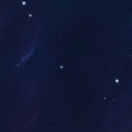
为了应对即将到来的挑战，庆南FC在训练中加强了对
相应战术。而山东鲁能则注重提升进攻效率，通过多种
比赛不仅是技术和体力的较量，更是教练智慧的一次比
析
之
对
此外，比赛前夕，两队球员均表示出强烈的斗志，他们