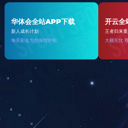
最新新闻
足球明星儿子追逐偶像的感人瞬间与名场面回
带奥字的足球明星名字全解析与推荐
揭秘足球明星的绰号背后的故事与含义是什么