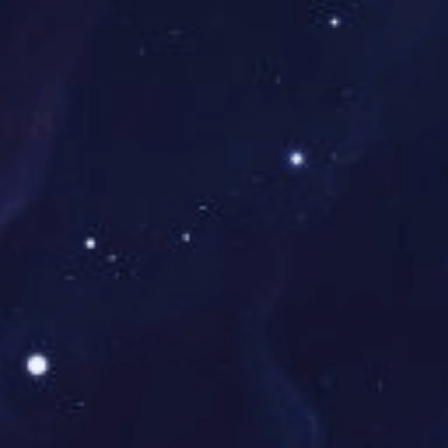
影
疑提升了整个团队的士气，也为之后比赛中的精彩表现
2、精彩瞬间回顾
后
本场比赛一开始，两队就展开了激烈斗争。开局不到十
屏息凝神。在经过几次精准传递后，庆南前锋成功突破
录。这一进球瞬间点燃了主场观众热情，也让客队感受
不过，山东鲁能并未因此退缩，他们很快调整状态，通
钟左右，鲁能利用一次定位球机会，由核心球员主罚直
了比赛节奏，让双方在接下来的时间里互有攻守，各自
随着时间推移，两队都不遗余力地争取胜利。在最后时
区内完成了一记精彩射门，为庆南锁定胜局，全场沸腾
育馆，这一切都成为本赛季最令人难忘的一幕。
3、战术分析与表现评估
本场赛事中，可以明显看出两队采用了不同的战术风格
凑型防线阻止鲁能进攻，并利用速度型边锋进行快速反