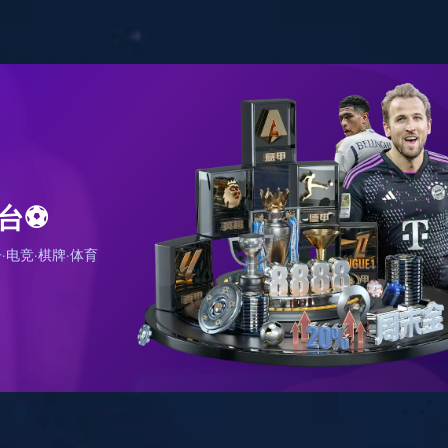
了解南宫集团
体育热点
体育明星
集团服务
沟通南宫