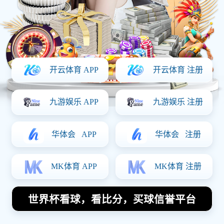
最新新闻
足球明星儿子追逐偶像的感人瞬间与名场面回顾
带奥字的足球明星名字全解析与推荐
揭秘足球明星的绰号背后的故事与含义是什么
足球明星纯银挂件价格揭秘及购买建议分享