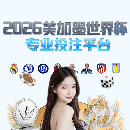
体育热点
首页
-
体育热点