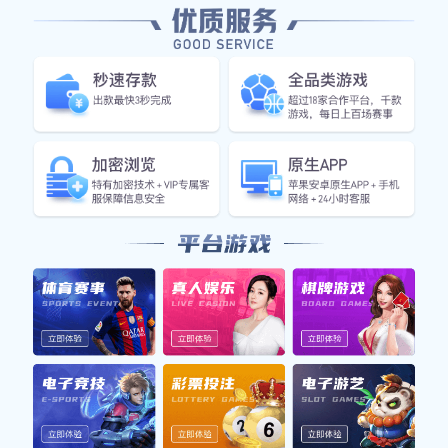
全球顶级足球明星年薪揭秘与比较分析
赛后复盘：杭州篮球队与武汉篮球队的状态分析与表现评
估
13号足球明星全解析从历史传奇到当代巨星的精彩旅程
杭州篮球队在钻石联赛中的蜕变与新篇章探索之旅
足球明星卡套装推荐及其收藏价值解析详解
深入探讨北京篮球队在比赛中的速度表现及其对胜负的影
响分析
足球明星代言广告全景揭秘展现他们的魅力与影响力
足球明星婚礼盛典中的璀璨戒指图片展示与背后的爱情故
事