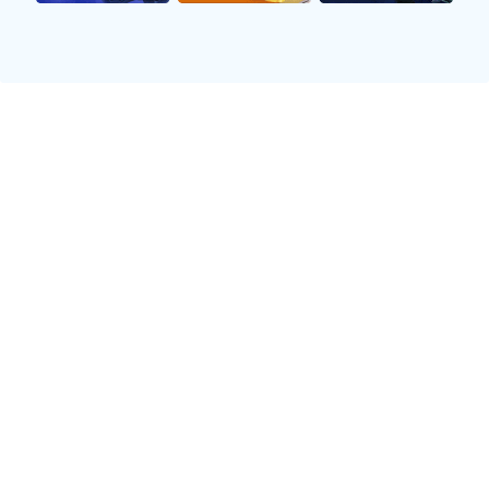
导航
了解南宫集团
体育热点
体育明星
集团服务
沟通南宫集团官方入口
魔术队与篮网队精彩对决回放全程回顾与分析