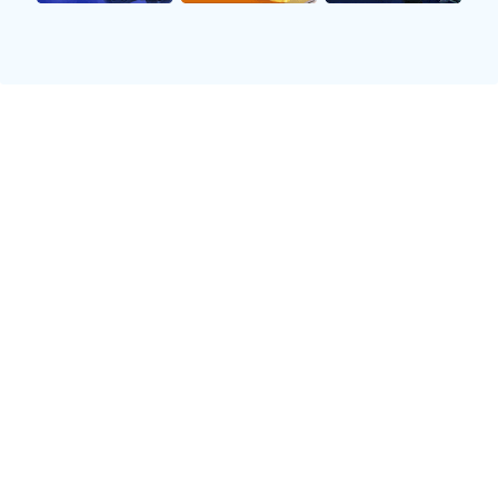
导航
了解南宫集团
体育热点
体育明星
集团服务
沟通南宫集团官方入口
入驻抖音的足球明星有哪些他们的影响力和粉丝互