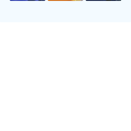
导航
了解南宫集团
体育热点
体育明星
集团服务
沟通南宫集团官方入口
足球明星与六胎女主的爱情传奇：从绿茵场到家庭