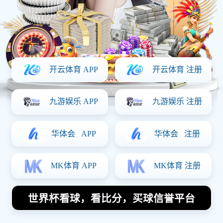
最新新闻
足球明星儿子追逐偶像的感人瞬间与名场面回顾
带奥字的足球明星名字全解析与推荐
揭秘足球明星的绰号背后的故事与含义是什么
足球明星纯银挂件价格揭秘及购买建议分享