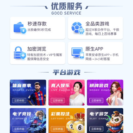
全球顶级足球明星年薪揭秘与比较分析
赛后复盘：杭州篮球队与武汉篮球队的状态分析与表现评
估
13号足球明星全解析从历史传奇到当代巨星的精彩旅程
杭州篮球队在钻石联赛中的蜕变与新篇章探索之旅
足球明星卡套装推荐及其收藏价值解析详解
深入探讨北京篮球队在比赛中的速度表现及其对胜负的影
响分析
足球明星代言广告全景揭秘展现他们的魅力与影响力
足球明星婚礼盛典中的璀璨戒指图片展示与背后的爱情故
事