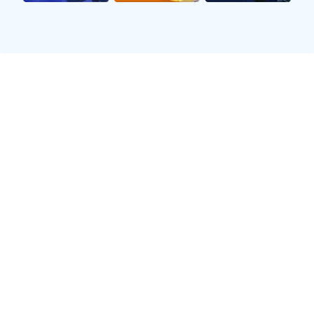
导航
了解南宫集团
体育热点
体育明星
集团服务
沟通南宫集团官方入口
足球明星们如何评价苏亚雷斯的球技与职业精神分