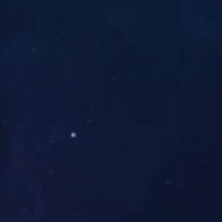
个称号源于他在1986年世界杯四分之一决
让他成为了全世界瞩目的焦点，从而获得
人”。这个名字形象地表达了他在比赛中超乎
这样的称呼不仅突显了他的非凡才能，也