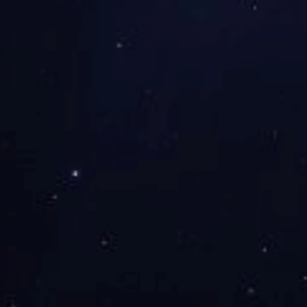
导航
南宫集团(中国区)有限公司官网✅🏆
公司首
『qbsilk.com』🏆✅是世界顶级真人游
戏让生活更精彩!为国内游戏玩家打造
了解南
的全球最顶级乐趣游戏APP,提供下
体育热
载、入口、首页、平台、登陆、官
体育明
网、二十四小时专属客服在线服务!全
球最安全,最信誉,最公平的平台运营
集团服
商!
沟通南