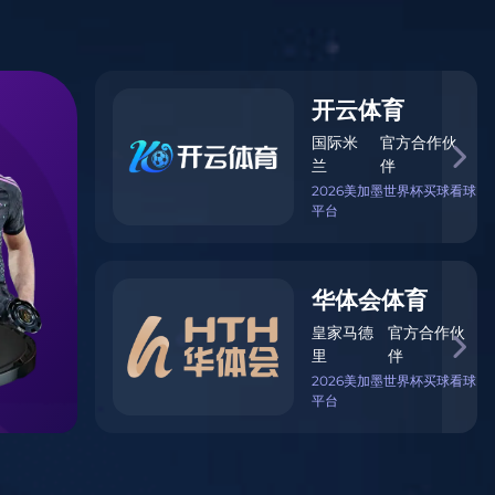
集团官方入口
现在预约