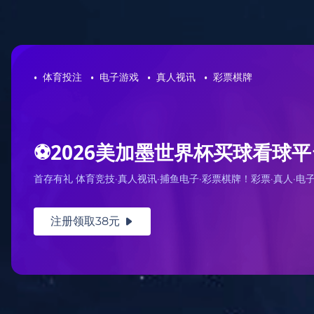
公司首页
体育热点
首页
-
体育热点