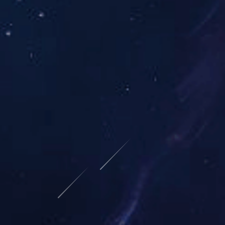
足球明星纯银挂件价格揭秘及购买建议分享
全球顶级足球明星年薪揭秘与比较分析
赛后复盘：杭州篮球队与武汉篮球队的状态分
与表现评估
13号足球明星全解析从历史传奇到当代巨星的精
彩旅程
杭州篮球队在钻石联赛中的蜕变与新篇章探索
旅
足球明星卡套装推荐及其收藏价值解析详解
深入探讨北京篮球队在比赛中的速度表现及其
胜负的影响分析