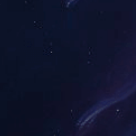
足球明星代言广告全景揭秘展现他们的魅力与
响力
足球明星婚礼盛典中的璀璨戒指图片展示与背
的爱情故事
导航
了解南宫集团
体育热点
体育明星
集团服务
沟通南宫集团官方入口