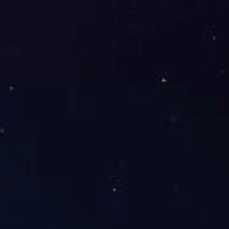
erations of players emerge, embracing modern
re of football ensures that both established
eaving an indelible mark on the sport's history.