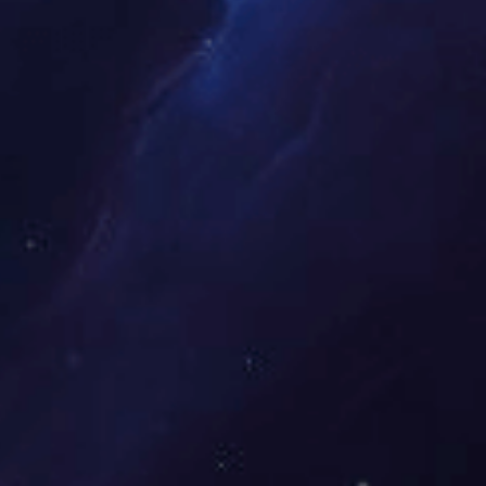
随着时代的发展，新一代足球明星正在不断涌现，其霸
我们看到社交媒体普及后，很多新人通过网络快速走红
化，如短视频平台上的热门挑战等。例如，一位新晋小
才”之类的新名。同时，这类名称具有高度传播性，可
另一方面，新一代年轻人的价值观发生变化，对待荣誉
斗。因此，我们可以看到越来越多新星选择使用团队化
会被叫做“团队领袖”。这种转变不仅反映出当前社会
展。
综上所述，未来足球明星的新趋势将在于更具包容性、
各种形式展现个性，同时也传递出积极向上的价值观念
总结：
Total football stars have always been one of the most talked
impactful nicknames reflect not only their personal styles an
the globe. The stories behind these names, rooted in differe