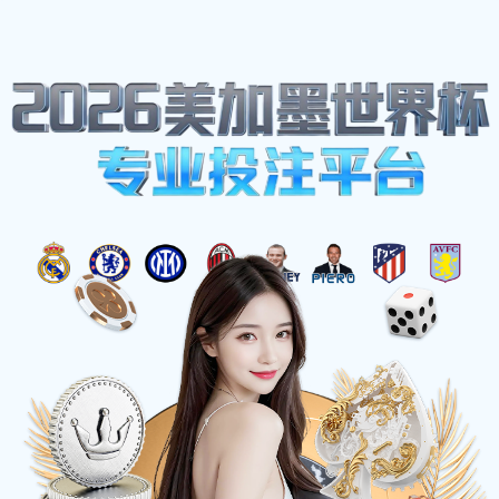
体育热点
首页
-
体育热点