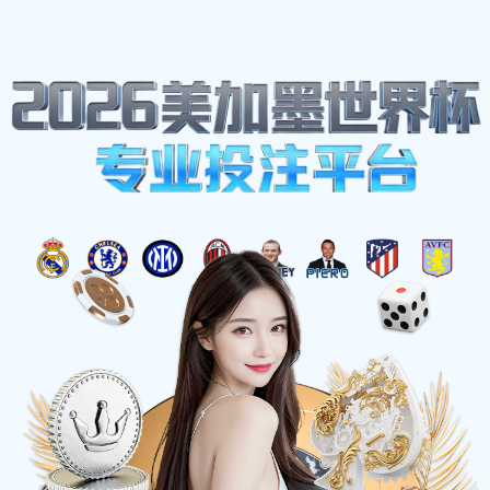
体育热点
首页
-
体育热点