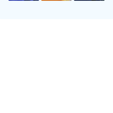
导航
了解南宫集团
体育热点
体育明星
集团服务
沟通南宫集团官方入口
鹿岛鹿角对阵庆南FC精彩直播全程回顾与赛后分析