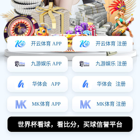
最新新闻
足球明星儿子追逐偶像的感人瞬间与名场面回顾
带奥字的足球明星名字全解析与推荐
揭秘足球明星的绰号背后的故事与含义是什么
足球明星纯银挂件价格揭秘及购买建议分享