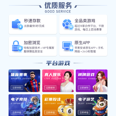
全球顶级足球明星年薪揭秘与比较分析
赛后复盘：杭州篮球队与武汉篮球队的状态分析与表现评
估
13号足球明星全解析从历史传奇到当代巨星的精彩旅程
杭州篮球队在钻石联赛中的蜕变与新篇章探索之旅
足球明星卡套装推荐及其收藏价值解析详解
深入探讨北京篮球队在比赛中的速度表现及其对胜负的影
响分析
足球明星代言广告全景揭秘展现他们的魅力与影响力
足球明星婚礼盛典中的璀璨戒指图片展示与背后的爱情故
事