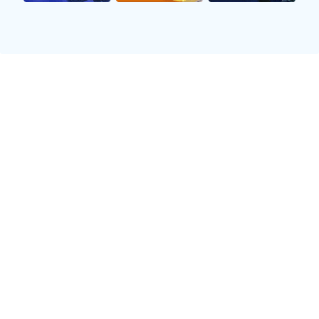
导航
了解南宫集团
体育热点
体育明星
集团服务
沟通南宫集团官方入口
北爱尔兰与苏格兰1967年经典对决回顾及其历史意义