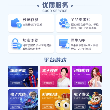
全球顶级足球明星年薪揭秘与比较分析
赛后复盘：杭州篮球队与武汉篮球队的状态分析与表现评
估
13号足球明星全解析从历史传奇到当代巨星的精彩旅程
杭州篮球队在钻石联赛中的蜕变与新篇章探索之旅
足球明星卡套装推荐及其收藏价值解析详解
深入探讨北京篮球队在比赛中的速度表现及其对胜负的影
响分析
足球明星代言广告全景揭秘展现他们的魅力与影响力
足球明星婚礼盛典中的璀璨戒指图片展示与背后的爱情故
事