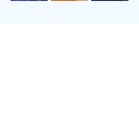
导航
了解南宫集团
体育热点
体育明星
集团服务
沟通南宫集团官方入口
俄罗斯女足与荷兰女足激战正酣精彩赛事回顾与分