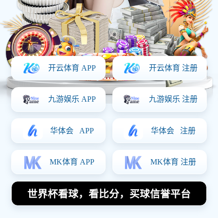
最新新闻
足球明星儿子追逐偶像的感人瞬间与名场面回顾
带奥字的足球明星名字全解析与推荐
揭秘足球明星的绰号背后的故事与含义是什么
足球明星纯银挂件价格揭秘及购买建议分享