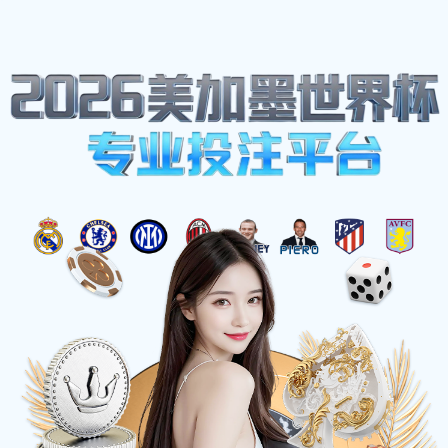
体育明星
首页
-
体育明星