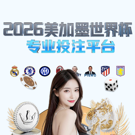
体育明星
首页
-
体育明星