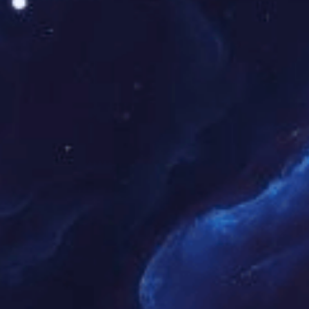
超强潜力，不少人预测他们将在未来继续书写属于自己
舞台始终充满活力，而每一个时代都有属于它自己的明
3、球队历史与影响力
再来看这些明星对于球队历史的重要性。从某种程度上
的发展轨迹。例如，当年贝尔加盟皇家马德里后，他迅
队取得关键胜利。他在2014年决赛中的绝杀进球至今
地位，并巩固了皇马在欧洲足坛的霸主地位。
另一方面，对于一些老牌劲旅如AC米兰、利物浦等来
开那些杰出人才。当年的乔治·维阿、凯文·基冈等带领
为球队建立了一段辉煌历史，而这种影响一直延续至今
此外，新兴力量如曼城近年来崛起，同样依托于几位顶
比赛中的精彩发挥，不仅提升了自身价值，同时也为俱
现代足球更加注重团队合作，而明星效应则进一步推动
南宫集团官方入口