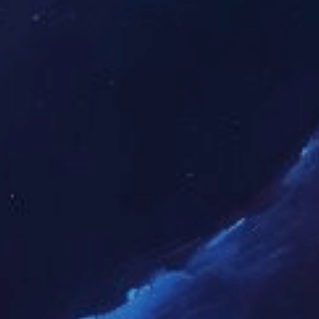
如，范尼、劳尔等人在关键时刻挺身而
正的大心脏和领袖气质。这些经典瞬间汇
斗拼搏的历程。
要标准。在欧冠历史上，多位优秀球员因
获得该奖项，他以其惊人的进球能力和领导
纪录，同时也帮助皇马多次夺得桂冠。
风格和创造力给世界带来了无数精彩表
然未必是前锋，但凭借全场调度能力和战
，更是对他们团队贡献的重要认可。
头角。在最近几届欧冠中，他们展现出了