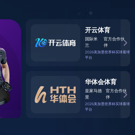
集团官方入口
现在预约