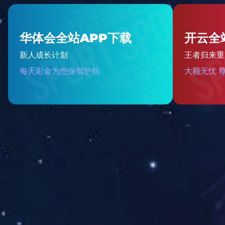
最新新闻
足球明星儿子追逐偶像的感人瞬间与名场面回
带奥字的足球明星名字全解析与推荐
揭秘足球明星的绰号背后的故事与含义是什么