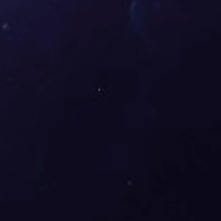
贡献。他们不仅是竞技层面的佼佼者，更
，C罗通过社交媒体向全球推广健康生活方
力支持慈善事业，让更多人受益于此。
包括代言广告、品牌合作等，都使他们成
育产业的发展，不少小型俱乐部因得到巨
养后备人才方面发挥着榜样作用。很多有
促进新一代足球人才涌现。因此，可以
连接传统与现代的重要桥梁。
借自己独特风采和卓越才华书写下了一段
仅让我们享受到了美妙比赛，更是激励着
文化做出了杰出贡献。同时，这些巨星背