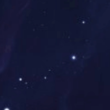
影
后
此外，还有许多其他优秀球员也留下了自己的印记。比
出，为球队赢得胜利。他们用实际行动证明了什么是真
聚成了一幅瑰丽的足球画卷，记录着每一个伟大球员奋
2、个人荣誉与重要奖项
除了经典瞬间外，个人荣誉也是衡量一名顶级球员的重
其杰出的表现获得“最佳球员”称号。比如，C罗曾五次
才能，在多个赛季中统治了这个赛事。他不断刷新个人
梅西同样不甘示弱，他也曾多次蝉联该奖项，以其独特
演。此外，还有如哈维、伊涅斯塔等中场大师，他们虽
术意识，也赢得诸多赞誉。这些荣誉不仅仅是个人成就
值得一提的是，一些年轻新秀如姆巴佩等，也逐渐崭露