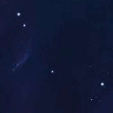
在欧冠历史上，有许多令人铭记的经典瞬间，这些时刻
员成为了传奇。例如，齐达内在2002年决赛中的那记
话。他凭借这一进球帮助皇家马德里夺得冠军，并被评
他的技术与敏捷，更是他职业生涯中的高光时刻。
析
另一方面，梅西与C罗之间的竞争也给欧冠带来了无数
风格征服了赛场。在2011年的决赛中，梅西表现抢眼
夺得冠军立下赫赫战功。这场比赛成为了梅西职业生涯
要依据。
之
对