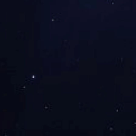
导航
南宫集团(中国区)有限公司官网✅🏆
公司首
『qbsilk.com』🏆✅是世界顶级真人游
戏让生活更精彩!为国内游戏玩家打造
了解南
的全球最顶级乐趣游戏APP,提供下
体育热
载、入口、首页、平台、登陆、官
体育明
网、二十四小时专属客服在线服务!全
球最安全,最信誉,最公平的平台运营
集团服
商!
沟通南