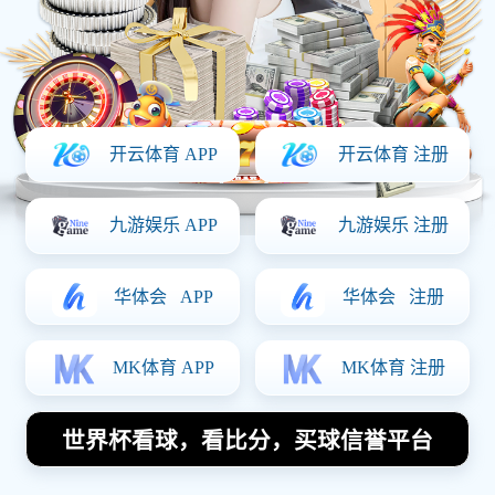
最新新闻
足球明星儿子追逐偶像的感人瞬间与名场面回顾
带奥字的足球明星名字全解析与推荐
揭秘足球明星的绰号背后的故事与含义是什么
足球明星纯银挂件价格揭秘及购买建议分享