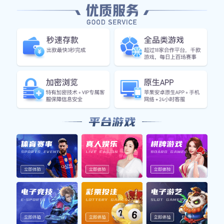
全球顶级足球明星年薪揭秘与比较分析
赛后复盘：杭州篮球队与武汉篮球队的状态分析与表现评
估
13号足球明星全解析从历史传奇到当代巨星的精彩旅程
杭州篮球队在钻石联赛中的蜕变与新篇章探索之旅
足球明星卡套装推荐及其收藏价值解析详解
深入探讨北京篮球队在比赛中的速度表现及其对胜负的影
响分析
足球明星代言广告全景揭秘展现他们的魅力与影响力
足球明星婚礼盛典中的璀璨戒指图片展示与背后的爱情故
事