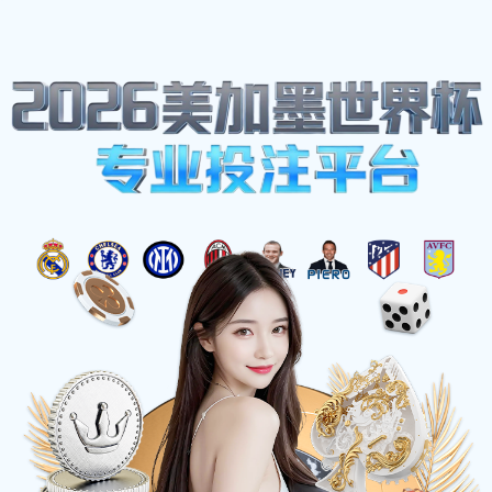
体育明星
首页
-
体育明星