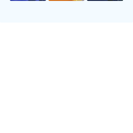
导航
了解南宫集团
体育热点
体育明星
集团服务
沟通南宫集团官方入口
深圳乒乓球队与武汉乒乓球队赛后复盘分析力量对