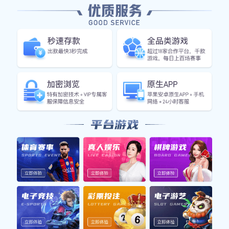
全球顶级足球明星年薪揭秘与比较分析
赛后复盘：杭州篮球队与武汉篮球队的状态分析与表现评
估
13号足球明星全解析从历史传奇到当代巨星的精彩旅程
杭州篮球队在钻石联赛中的蜕变与新篇章探索之旅
足球明星卡套装推荐及其收藏价值解析详解
深入探讨北京篮球队在比赛中的速度表现及其对胜负的影
响分析
足球明星代言广告全景揭秘展现他们的魅力与影响力
足球明星婚礼盛典中的璀璨戒指图片展示与背后的爱情故
事