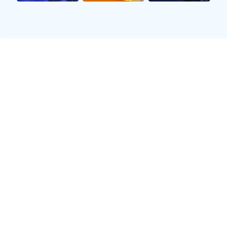
导航
了解南宫集团
体育热点
体育明星
集团服务
沟通南宫集团官方入口
纽约红牛对阵堪萨斯精彩直播全程回顾与赛后分析