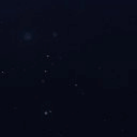
找到我们
页
地址：贵阳市劝腿之域163号
宫集团
电话：13735801532
点
邮箱: tlctmclre@qq.com
星
务
宫集团官方入口