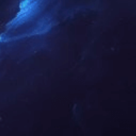
精准传球撕开了横滨水手防线，在抓住机
，并凭借一次定位球机会扳平比分。这次
队凝聚力和逆境中的应变能力。在这一轮
球的不确定性与惊喜。
观众的不满。其中包括一次对上港前锋身
引发争议。这些瞬间不仅影响着现场气
露出不少问题，其中包括临门一脚把握能
进行深入剖析，以便针对性地提高球队实
会，他们需要不断学习并提升自己的竞技