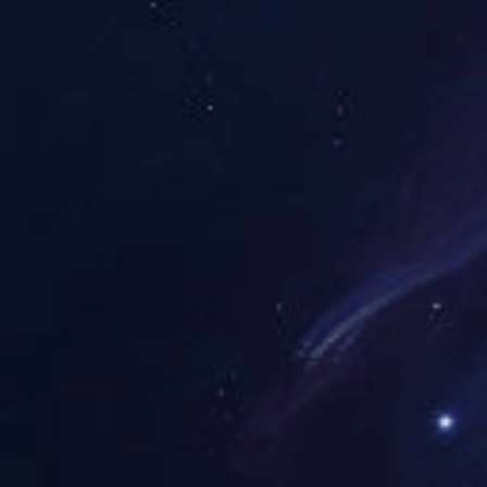
足球明星代言广告全景揭秘展现他们的魅力与
响力
足球明星婚礼盛典中的璀璨戒指图片展示与背
的爱情故事
导航
了解南宫集团
体育热点
体育明星
集团服务
沟通南宫集团官方入口