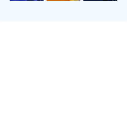
导航
了解南宫集团
体育热点
体育明星
集团服务
沟通南宫集团官方入口
卡特与加里威尔逊的巅峰对决揭示斯诺克世界的新